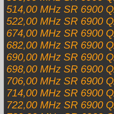
514,00 MHz SR 6900 Q
522,00 MHz SR 6900 Q
674,00 MHz SR 6900 Q
682,00 MHz SR 6900 Q
690,00 MHz SR 6900 Q
698,00 MHz SR 6900 Q
706,00 MHz SR 6900 Q
714,00 MHz SR 6900 Q
722,00 MHz SR 6900 Q